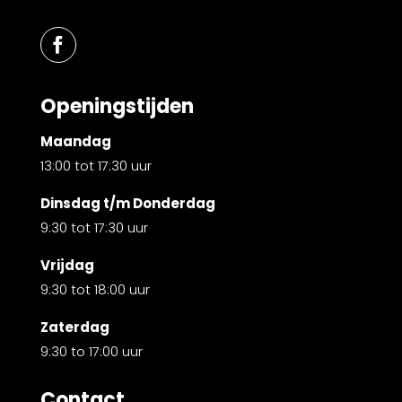
Openingstijden
Maandag
13:00 tot 17:30 uur
Dinsdag t/m Donderdag
9:30 tot 17:30 uur
Vrijdag
9:30 tot 18:00 uur
Zaterdag
9:30 to 17:00 uur
Contact