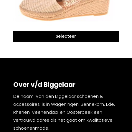
Over v/d Biggelaar
De naam ‘Van den Biggelaar schoenen &
accessoires’ is in Wageningen, Bennekom, Ede,
Rhenen, Veenendaal en Oosterbeek een
vertrouwd adres als het gaat om kwalitatieve
schoenenmode.